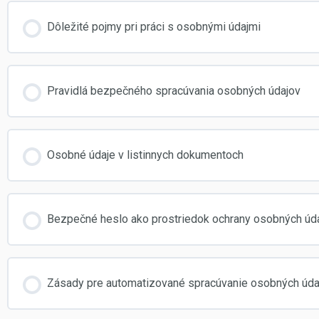
Dôležité pojmy pri práci s osobnými údajmi
Pravidlá bezpečného spracúvania osobných údajov
Osobné údaje v listinnych dokumentoch
Bezpečné heslo ako prostriedok ochrany osobných úd
Zásady pre automatizované spracúvanie osobných úda