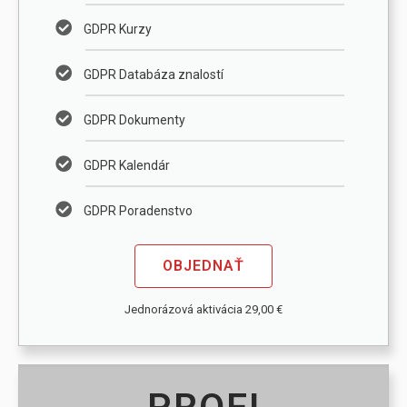
GDPR Kurzy
GDPR Databáza znalostí
GDPR Dokumenty
GDPR Kalendár
GDPR Poradenstvo
OBJEDNAŤ
Jednorázová aktivácia 29,00 €