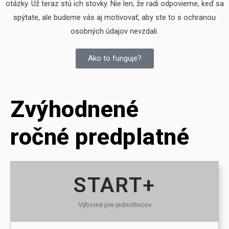
otázky. Už teraz stú ich stovky. Nie len, že radi odpovieme, keď sa
spýtate, ale budeme vás aj motivovať, aby ste to s ochranou
osobných údajov nevzdali.
Ako to funguje?
Zvýhodnené
ročné predplatné
START+
Výborné pre jednotlivcov