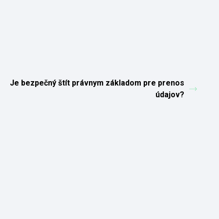
Je bezpečný štít právnym základom pre prenos
údajov?