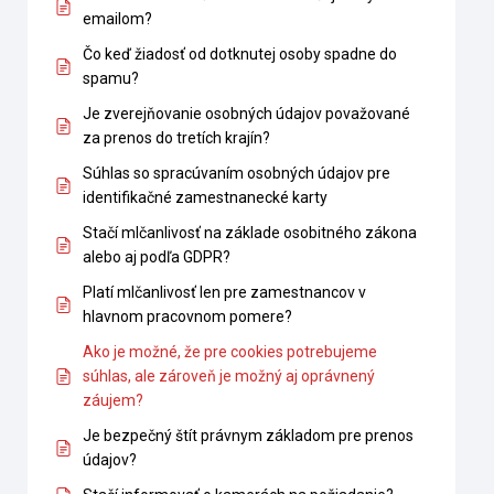
emailom?
Čo keď žiadosť od dotknutej osoby spadne do
spamu?
Je zverejňovanie osobných údajov považované
za prenos do tretích krajín?
Súhlas so spracúvaním osobných údajov pre
identifikačné zamestnanecké karty
Stačí mlčanlivosť na základe osobitného zákona
alebo aj podľa GDPR?
Platí mlčanlivosť len pre zamestnancov v
hlavnom pracovnom pomere?
Ako je možné, že pre cookies potrebujeme
súhlas, ale zároveň je možný aj oprávnený
záujem?
Je bezpečný štít právnym základom pre prenos
údajov?