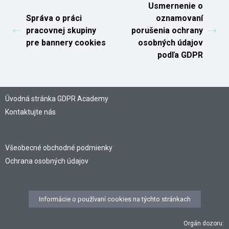
Usmernenie o
Správa o práci
oznamovaní
pracovnej skupiny
porušenia ochrany
pre bannery cookies
osobných údajov
podľa GDPR
Úvodná stránka GDPR Academy
Kontaktujte nás
Všeobecné obchodné podmienky
Ochrana osobných údajov
Informácie o používaní cookies na týchto stránkach
Orgán dozoru: