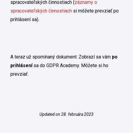
spracovateľských činnostiach (
záznamy o
spracovateľských činnostiach
si môžete prevziať po
prihlásení sa).
A teraz už spomínaný dokument. Zobrazí sa vám
po
prihlásení
sa do GDPR Academy. Môžete si ho
prevziať.
Updated on 28. februára 2023