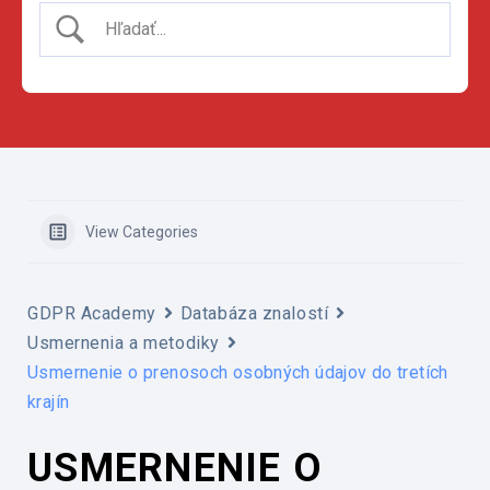
View Categories
GDPR Academy
Databáza znalostí
Usmernenia a metodiky
Usmernenie o prenosoch osobných údajov do tretích
krajín
USMERNENIE O