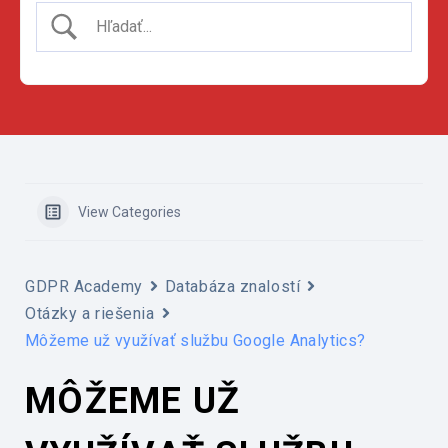
View Categories
GDPR Academy
Databáza znalostí
Otázky a riešenia
Môžeme už využívať službu Google Analytics?
MÔŽEME UŽ