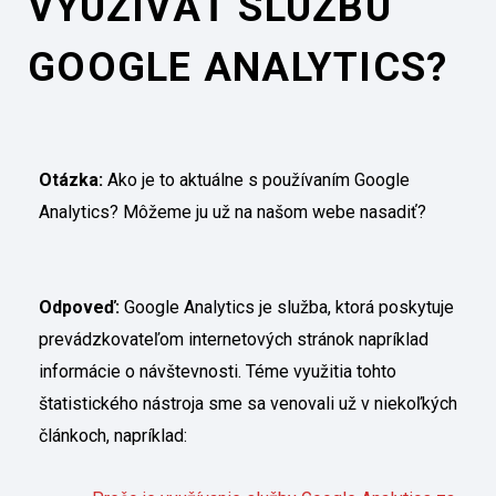
VYUŽÍVAŤ SLUŽBU
GOOGLE ANALYTICS?
Otázka:
Ako je to aktuálne s používaním Google
Analytics? Môžeme ju už na našom webe nasadiť?
Odpoveď:
Google Analytics je služba, ktorá poskytuje
prevádzkovateľom internetových stránok napríklad
informácie o návštevnosti. Téme využitia tohto
štatistického nástroja sme sa venovali už v niekoľkých
článkoch, napríklad: