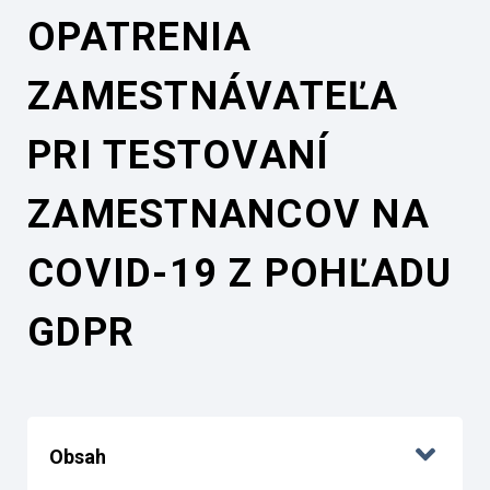
OPATRENIA
ZAMESTNÁVATEĽA
PRI TESTOVANÍ
ZAMESTNANCOV NA
COVID-19 Z POHĽADU
GDPR
Obsah