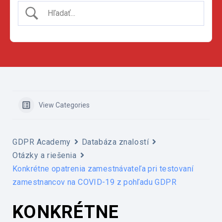
View Categories
GDPR Academy
Databáza znalostí
Otázky a riešenia
Konkrétne opatrenia zamestnávateľa pri testovaní
zamestnancov na COVID-19 z pohľadu GDPR
KONKRÉTNE