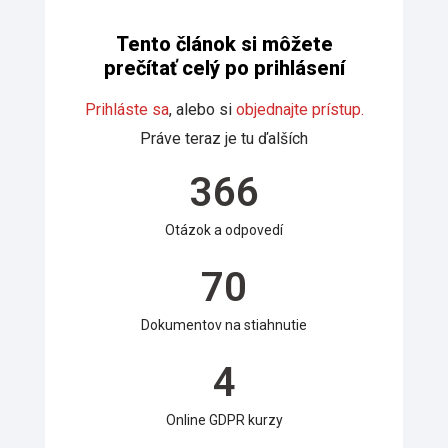
Tento článok si môžete
prečítať celý po prihlásení
Prihláste sa
, alebo si
objednajte prístup.
Práve teraz je tu ďalších
366
Otázok a odpovedí
70
Dokumentov na stiahnutie
4
Online GDPR kurzy