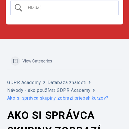
View Categories
GDPR Academy
Databáza znalostí
Návody - ako používať GDPR Academy
Ako si správca skupiny zobrazí priebeh kurzov?
AKO SI SPRÁVCA