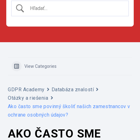
View Categories
GDPR Academy
Databáza znalostí
Otázky a riešenia
Ako často sme povinný školiť našich zamestnancov v
ochrane osobných údajov?
AKO ČASTO SME