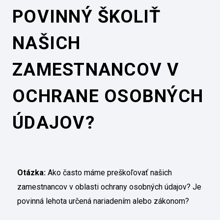
POVINNÝ ŠKOLIŤ
NAŠICH
ZAMESTNANCOV V
OCHRANE OSOBNÝCH
ÚDAJOV?
Otázka:
Ako často máme preškoľovať našich
zamestnancov v oblasti ochrany osobných údajov? Je
povinná lehota určená nariadením alebo zákonom?