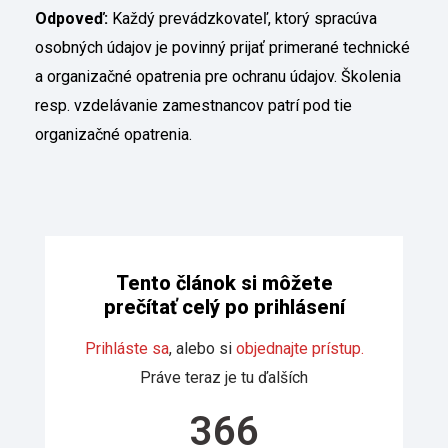
Odpoveď:
Každý prevádzkovateľ, ktorý spracúva
osobných údajov je povinný prijať primerané technické
a organizačné opatrenia pre ochranu údajov. Školenia
resp. vzdelávanie zamestnancov patrí pod tie
organizačné opatrenia.
Tento článok si môžete
prečítať celý po prihlásení
Prihláste sa
, alebo si
objednajte prístup.
Práve teraz je tu ďalších
366