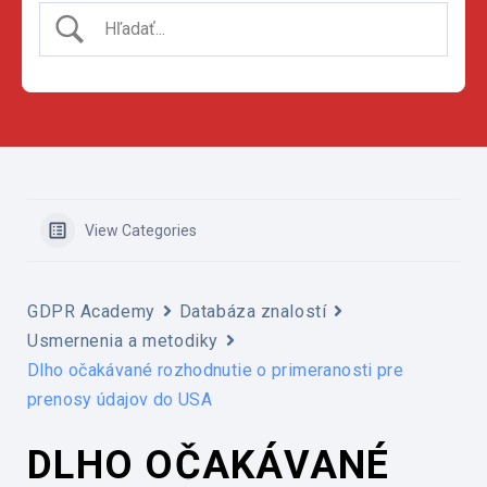
View Categories
GDPR Academy
Databáza znalostí
Usmernenia a metodiky
Dlho očakávané rozhodnutie o primeranosti pre
prenosy údajov do USA
DLHO OČAKÁVANÉ