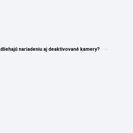
dliehajú nariadeniu aj deaktivované kamery?