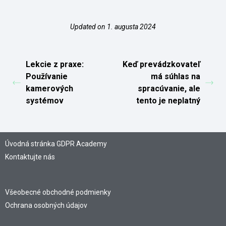
Updated on 1. augusta 2024
Lekcie z praxe:
Keď prevádzkovateľ
Používanie
má súhlas na
kamerových
spracúvanie, ale
systémov
tento je neplatný
Úvodná stránka GDPR Academy
Kontaktujte nás
Všeobecné obchodné podmienky
Ochrana osobných údajov