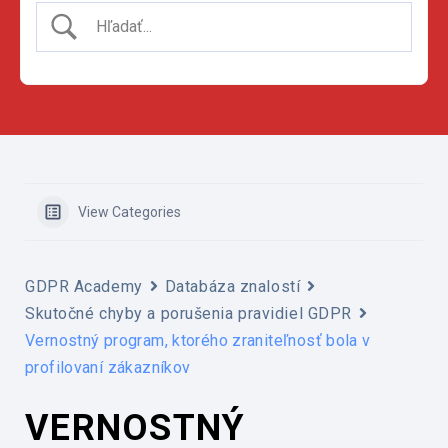
View Categories
GDPR Academy
Databáza znalostí
Skutočné chyby a porušenia pravidiel GDPR
Vernostný program, ktorého zraniteľnosť bola v
profilovaní zákazníkov
VERNOSTNÝ