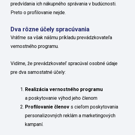
predvídania ich nákupného správania v budúcnosti.
Preto o profilovanie nejde.
Dva rôzne účely spracúvania
Vráťme sa však nášmu príkladu prevádzkovateľa
vernostného programu.
Vidíme, že prevádzkovateľ spracúval osobné údaje
pre dva samostatné účely:
Realizácia vernostného programu
a poskytovanie výhod jeho členom
Profilovanie členov
s cieľom poskytovania
personalizovných reklám a marketingových
kampaní.