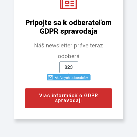
Pripojte sa k odberateľom
GDPR spravodaja
Náš newsletter práve teraz
odoberá
Viac informácií o GDPR
spravodaji