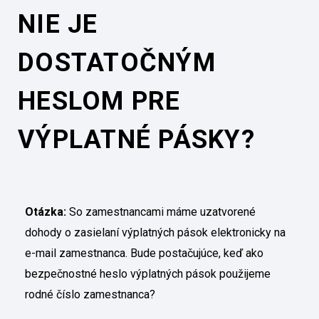
NIE JE
DOSTATOČNÝM
HESLOM PRE
VÝPLATNÉ PÁSKY?
Otázka:
So zamestnancami máme uzatvorené
dohody o zasielaní výplatných pások elektronicky na
e-mail zamestnanca. Bude postačujúce, keď ako
bezpečnostné heslo výplatných pások použijeme
rodné číslo zamestnanca?