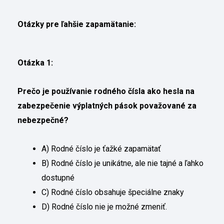
Otázky pre ľahšie zapamätanie:
Otázka 1:
Prečo je používanie rodného čísla ako hesla na
zabezpečenie výplatných pások považované za
nebezpečné?
A) Rodné číslo je ťažké zapamätať
B) Rodné číslo je unikátne, ale nie tajné a ľahko
dostupné
C) Rodné číslo obsahuje špeciálne znaky
D) Rodné číslo nie je možné zmeniť.