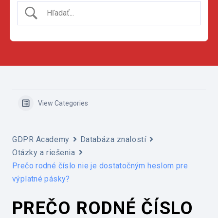
View Categories
GDPR Academy
Databáza znalostí
Otázky a riešenia
Prečo rodné číslo nie je dostatočným heslom pre
výplatné pásky?
PREČO RODNÉ ČÍSLO