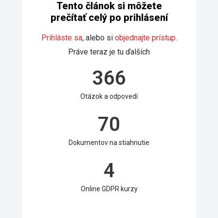
Tento článok si môžete
prečítať celý po prihlásení
Prihláste sa
, alebo si
objednajte prístup.
Práve teraz je tu ďalších
366
Otázok a odpovedí
70
Dokumentov na stiahnutie
4
Online GDPR kurzy