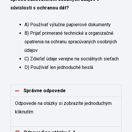
súvislosti s ochranou dát?
A) Používať výlučne papierové dokumenty
B) Prijať primerané technické a organizačné
opatrenia na ochranu spracúvaných osobných
údajov
C) Zdieľať údaje verejne na sociálnych sieťach
D) Používať len jednoduché heslá
Správne odpovede
Odpovede na otázky si zobrazíte jednoduchým
kliknutím