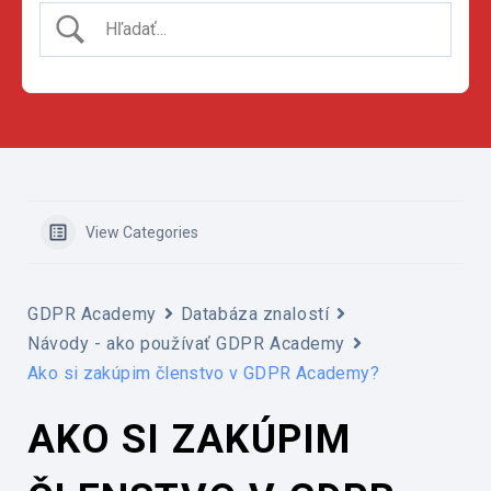
View Categories
GDPR Academy
Databáza znalostí
Návody - ako používať GDPR Academy
Ako si zakúpim členstvo v GDPR Academy?
AKO SI ZAKÚPIM