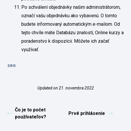
Po schválení objednávky našim administrátorom,
označí vašu objednávku ako vybavenú. O tomto
budete informovaný automatickým e-mailom. Od
tejto chvíle máte Databázu znalostí, Online kurzy a
poradenstvo k dispozícii. Môžete ich začať
využívať.
seo
Updated on 21. novembra 2022
Čo je to počet
Prvé prihlásenie
používateľov?